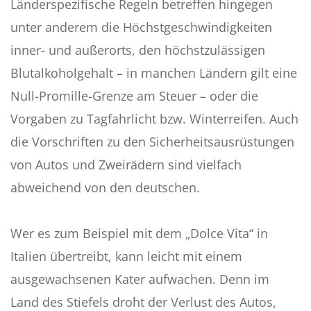
Länderspezifische Regeln betreffen hingegen
unter anderem die Höchstgeschwindigkeiten
inner- und außerorts, den höchstzulässigen
Blutalkoholgehalt – in manchen Ländern gilt eine
Null-Promille-Grenze am Steuer – oder die
Vorgaben zu Tagfahrlicht bzw. Winterreifen. Auch
die Vorschriften zu den Sicherheitsausrüstungen
von Autos und Zweirädern sind vielfach
abweichend von den deutschen.
Wer es zum Beispiel mit dem „Dolce Vita“ in
Italien übertreibt, kann leicht mit einem
ausgewachsenen Kater aufwachen. Denn im
Land des Stiefels droht der Verlust des Autos,