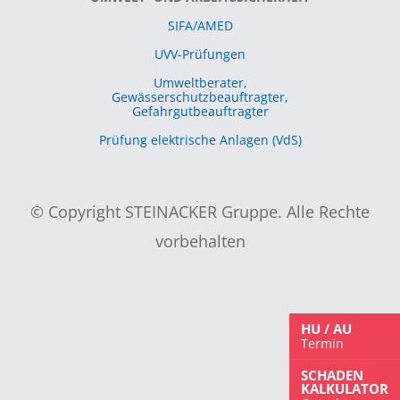
SIFA/AMED
UVV-Prüfungen
Umweltberater,
Gewässerschutzbeauftragter,
Gefahrgutbeauftragter
Prüfung elektrische Anlagen (VdS)
© Copyright STEINACKER Gruppe. Alle Rechte
vorbehalten
HU / AU
Termin
SCHADEN
KALKULATOR