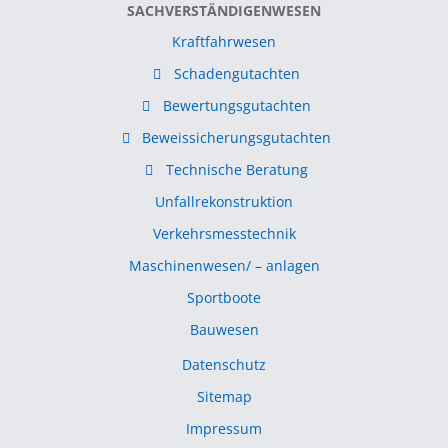
SACHVERSTÄNDIGENWESEN
Kraftfahrwesen
Schadengutachten
Bewertungsgutachten
Beweissicherungsgutachten
Technische Beratung
Unfallrekonstruktion
Verkehrsmesstechnik
Maschinenwesen/ – anlagen
Sportboote
Bauwesen
Datenschutz
Sitemap
Impressum