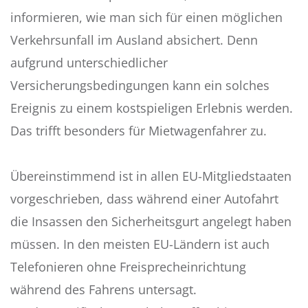
informieren, wie man sich für einen möglichen
Verkehrsunfall im Ausland absichert. Denn
aufgrund unterschiedlicher
Versicherungsbedingungen kann ein solches
Ereignis zu einem kostspieligen Erlebnis werden.
Das trifft besonders für Mietwagenfahrer zu.
Übereinstimmend ist in allen EU-Mitgliedstaaten
vorgeschrieben, dass während einer Autofahrt
die Insassen den Sicherheitsgurt angelegt haben
müssen. In den meisten EU-Ländern ist auch
Telefonieren ohne Freisprecheinrichtung
während des Fahrens untersagt.