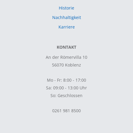
Historie
Nachhaltigkeit
Karriere
KONTAKT
An der Römervilla 10
56070 Koblenz
Mo - Fr: 8:00 - 17:00
Sa: 09:00 - 13:00 Uhr
So: Geschlossen
0261 981 8500