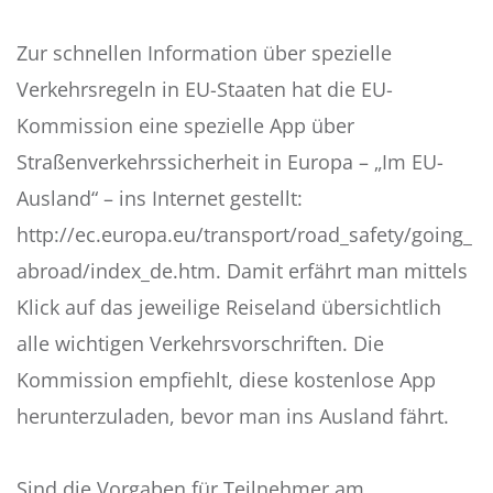
Zur schnellen Information über spezielle
Verkehrsregeln in EU-Staaten hat die EU-
Kommission eine spezielle App über
Straßenverkehrssicherheit in Europa – „Im EU-
Ausland“ – ins Internet gestellt:
http://ec.europa.eu/transport/road_safety/going_
abroad/index_de.htm. Damit erfährt man mittels
Klick auf das jeweilige Reiseland übersichtlich
alle wichtigen Verkehrsvorschriften. Die
Kommission empfiehlt, diese kostenlose App
herunterzuladen, bevor man ins Ausland fährt.
Sind die Vorgaben für Teilnehmer am