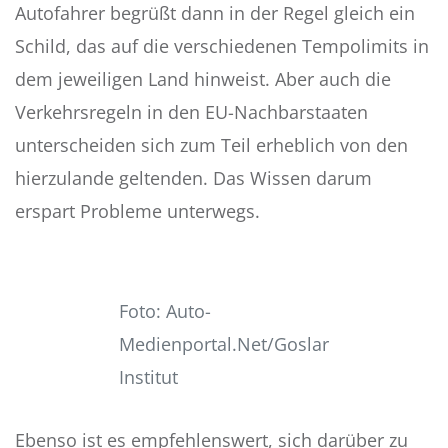
Autofahrer begrüßt dann in der Regel gleich ein
Schild, das auf die verschiedenen Tempolimits in
dem jeweiligen Land hinweist. Aber auch die
Verkehrsregeln in den EU-Nachbarstaaten
unterscheiden sich zum Teil erheblich von den
hierzulande geltenden. Das Wissen darum
erspart Probleme unterwegs.
Foto: Auto-
Medienportal.Net/Goslar
Institut
Ebenso ist es empfehlenswert, sich darüber zu