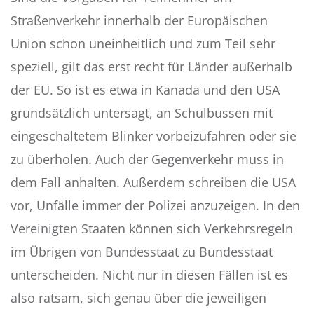
Straßenverkehr innerhalb der Europäischen
Union schon uneinheitlich und zum Teil sehr
speziell, gilt das erst recht für Länder außerhalb
der EU. So ist es etwa in Kanada und den USA
grundsätzlich untersagt, an Schulbussen mit
eingeschaltetem Blinker vorbeizufahren oder sie
zu überholen. Auch der Gegenverkehr muss in
dem Fall anhalten. Außerdem schreiben die USA
vor, Unfälle immer der Polizei anzuzeigen. In den
Vereinigten Staaten können sich Verkehrsregeln
im Übrigen von Bundesstaat zu Bundesstaat
unterscheiden. Nicht nur in diesen Fällen ist es
also ratsam, sich genau über die jeweiligen