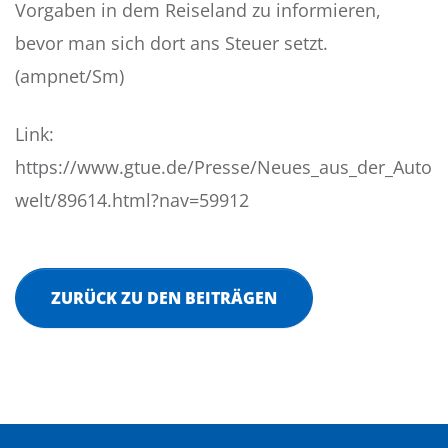
Vorgaben in dem Reiseland zu informieren,
bevor man sich dort ans Steuer setzt.
(ampnet/Sm)
Link:
https://www.gtue.de/Presse/Neues_aus_der_Auto
welt/89614.html?nav=59912
ZURÜCK ZU DEN BEITRÄGEN