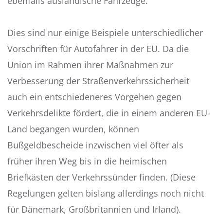
ebenfalls ausländische Fahrzeuge.
Dies sind nur einige Beispiele unterschiedlicher
Vorschriften für Autofahrer in der EU. Da die
Union im Rahmen ihrer Maßnahmen zur
Verbesserung der Straßenverkehrssicherheit
auch ein entschiedeneres Vorgehen gegen
Verkehrsdelikte fördert, die in einem anderen EU-
Land begangen wurden, können
Bußgeldbescheide inzwischen viel öfter als
früher ihren Weg bis in die heimischen
Briefkästen der Verkehrssünder finden. (Diese
Regelungen gelten bislang allerdings noch nicht
für Dänemark, Großbritannien und Irland).