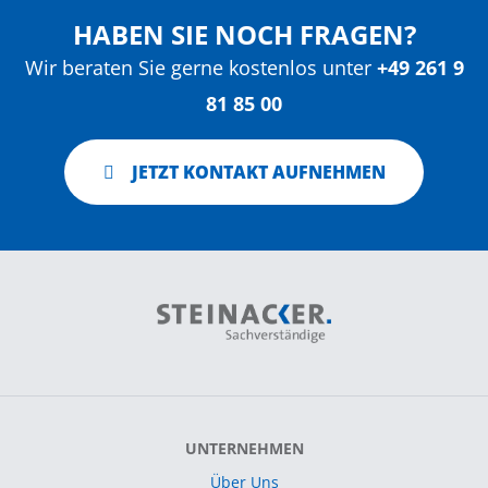
HABEN SIE NOCH FRAGEN?
Wir beraten Sie gerne kostenlos unter
+49 261 9
81 85 00
JETZT KONTAKT AUFNEHMEN
UNTERNEHMEN
Über Uns