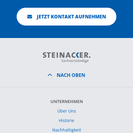
JETZT KONTAKT AUFNEHMEN
NACH OBEN
UNTERNEHMEN
Über Uns
Historie
Nachhaltigkeit