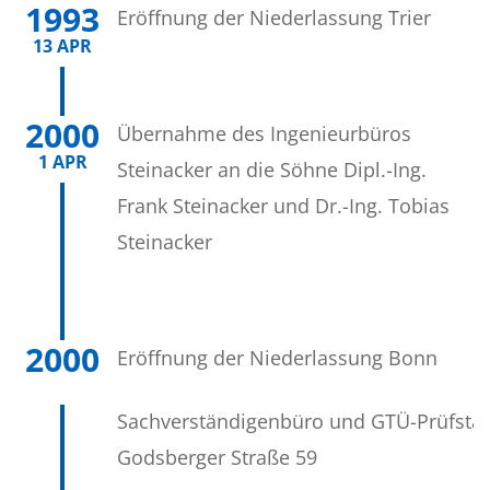
1993
Eröffnung der Niederlassung Trier
13 APR
2000
Übernahme des Ingenieurbüros
1 APR
Steinacker an die Söhne Dipl.-Ing.
Frank Steinacker und Dr.-Ing. Tobias
Steinacker
2000
Eröffnung der Niederlassung Bonn
Sachverständigenbüro und GTÜ-Prüfstat
Godsberger Straße 59