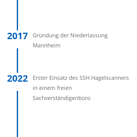
2017
Gründung der Niederlassung
Mannheim
2022
Erster Einsatz des SSH Hagelscanners
in einem freien
Sachverständigenbüro