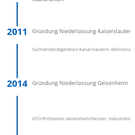
2011
Gründung Niederlassung Kaiserslautern
Sachverständigenbüro Kaiserslautern, Denisstraß
2014
Gründung Niederlassung Geisenheim
GTÜ-Prüfstation Geisenheim/Hessen, Industriestr