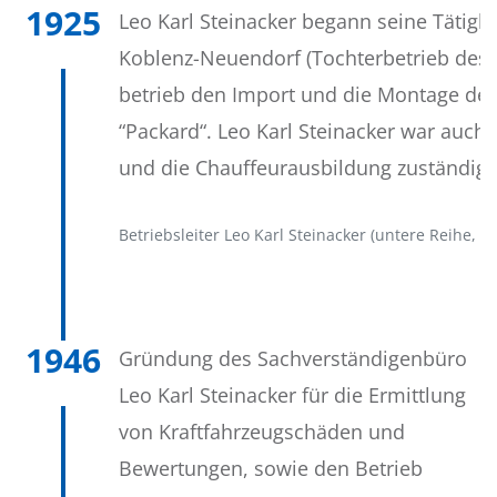
1925
Leo Karl Steinacker begann seine Tätigke
Koblenz-Neuendorf (Tochterbetrieb des 
betrieb den Import und die Montage de
“Packard“. Leo Karl Steinacker war auch
und die Chauffeurausbildung zuständig.
Betriebsleiter Leo Karl Steinacker (untere Reihe, a
1946
Gründung des Sachverständigenbüro
Leo Karl Steinacker für die Ermittlung
von Kraftfahrzeugschäden und
Bewertungen, sowie den Betrieb