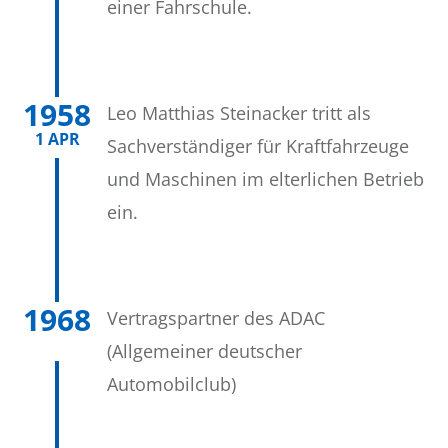
einer Fahrschule.
1958
Leo Matthias Steinacker tritt als
1 APR
Sachverständiger für Kraftfahrzeuge
und Maschinen im elterlichen Betrieb
ein.
1968
Vertragspartner des ADAC
(Allgemeiner deutscher
Automobilclub)