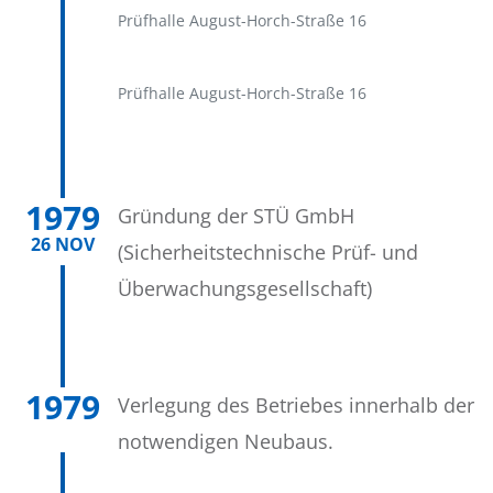
Prüfhalle August-Horch-Straße 16
Prüfhalle August-Horch-Straße 16
1979
Gründung der STÜ GmbH
26 NOV
(Sicherheitstechnische Prüf- und
Überwachungsgesellschaft)
1979
Verlegung des Betriebes innerhalb der 
notwendigen Neubaus.