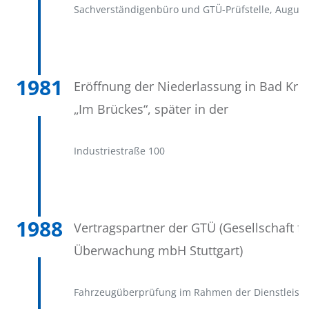
Sachverständigenbüro und GTÜ-Prüfstelle, August
1981
Eröffnung der Niederlassung in Bad Kre
„Im Brückes“, später in der
Industriestraße 100
1988
Vertragspartner der GTÜ (Gesellschaft f
Überwachung mbH Stuttgart)
Fahrzeugüberprüfung im Rahmen der Dienstleist