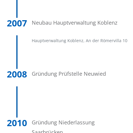
2007
Neubau Hauptverwaltung Koblenz
Hauptverwaltung Koblenz, An der Römervilla 10
2008
Gründung Prüfstelle Neuwied
2010
Gründung Niederlassung
Saarbrücken