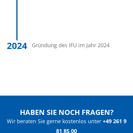
2024
Gründung des IFU im Jahr 2024
HABEN SIE NOCH FRAGEN?
Wir beraten Sie gerne kostenlos unter
+49 261 9
81 85 00