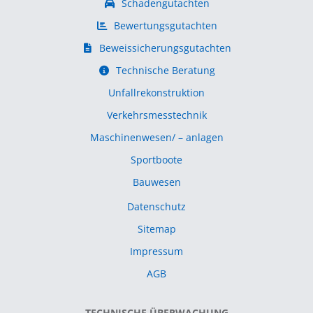
Schadengutachten
Bewertungsgutachten
Beweissicherungsgutachten
Technische Beratung
Unfallrekonstruktion
Verkehrsmesstechnik
Maschinenwesen/ – anlagen
Sportboote
Bauwesen
Datenschutz
Sitemap
Impressum
AGB
TECHNISCHE ÜBERWACHUNG