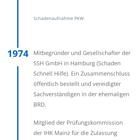
Schadenaufnahme PKW
1974
Mitbegründer und Gesellschafter der
SSH GmbH in Hamburg (Schaden
Schnell Hilfe). Ein Zusammenschluss
öffentlich bestellt und vereidigter
Sachverständigen in der ehemaligen
BRD.
Mitglied der Prüfungskommission
der IHK Mainz für die Zulassung