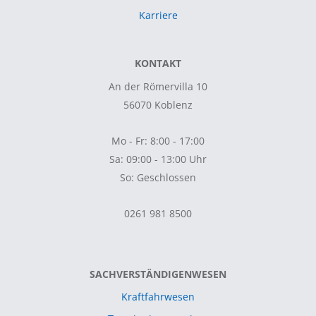
Karriere
KONTAKT
An der Römervilla 10
56070 Koblenz
Mo - Fr: 8:00 - 17:00
Sa: 09:00 - 13:00 Uhr
So: Geschlossen
0261 981 8500
SACHVERSTÄNDIGENWESEN
Kraftfahrwesen