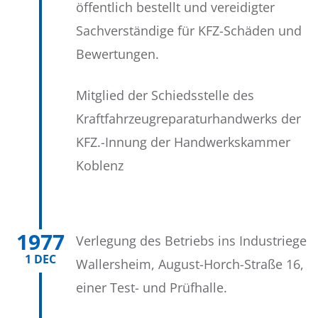
öffentlich bestellt und vereidigter
Sachverständige für KFZ-Schäden und
Bewertungen.
Mitglied der Schiedsstelle des
Kraftfahrzeugreparaturhandwerks der
KFZ.-Innung der Handwerkskammer
Koblenz
1977
Verlegung des Betriebs ins Industriegeb
1 DEC
Wallersheim, August-Horch-Straße 16, m
einer Test- und Prüfhalle.