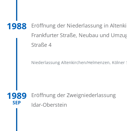
1988
Eröffnung der Niederlassung in Altenkir
Frankfurter Straße, Neubau und Umzug i
Straße 4
Niederlassung Altenkirchen/Helmenzen, Kölner St
1989
Eröffnung der Zweigniederlassung
SEP
Idar-Oberstein