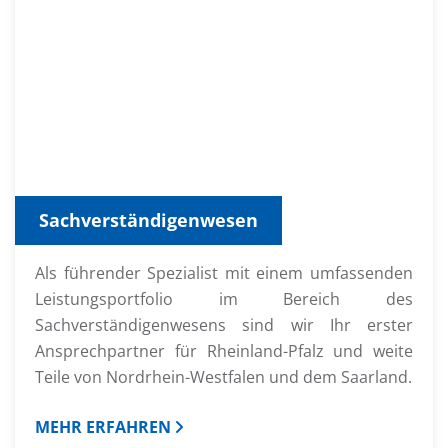
Sachverständigenwesen
Als führender Spezialist mit einem umfassenden
Leistungsportfolio im Bereich des
Sachverständigenwesens sind wir Ihr erster
Ansprechpartner für Rheinland-Pfalz und weite
Teile von Nordrhein-Westfalen und dem Saarland.
MEHR ERFAHREN