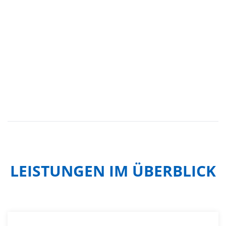
LEISTUNGEN IM ÜBERBLICK