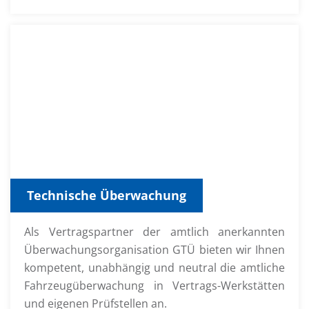
Technische Überwachung
Als Vertragspartner der amtlich anerkannten
Überwachungsorganisation GTÜ bieten wir Ihnen
kompetent, unabhängig und neutral die amtliche
Fahrzeugüberwachung in Vertrags-Werkstätten
und eigenen Prüfstellen an.