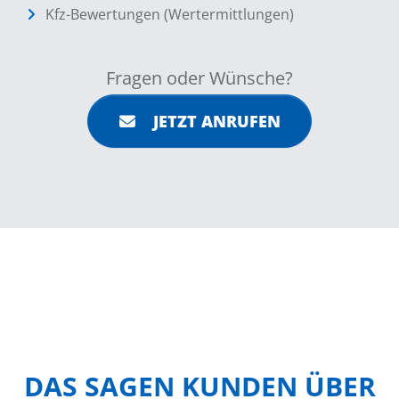
Kfz-Bewertungen (Wertermittlungen)
Fragen oder Wünsche?
JETZT ANRUFEN
DAS SAGEN KUNDEN ÜBER