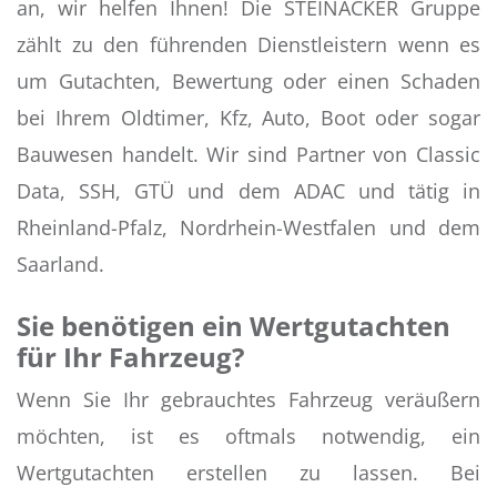
an, wir helfen Ihnen! Die STEINACKER Gruppe
zählt zu den führenden Dienstleistern wenn es
um Gutachten, Bewertung oder einen Schaden
bei Ihrem Oldtimer, Kfz, Auto, Boot oder sogar
Bauwesen handelt. Wir sind Partner von Classic
Data, SSH, GTÜ und dem ADAC und tätig in
Rheinland-Pfalz, Nordrhein-Westfalen und dem
Saarland.
Sie benötigen ein Wertgutachten
für Ihr Fahrzeug?
Wenn Sie Ihr gebrauchtes Fahrzeug veräußern
möchten, ist es oftmals notwendig, ein
Wertgutachten erstellen zu lassen. Bei