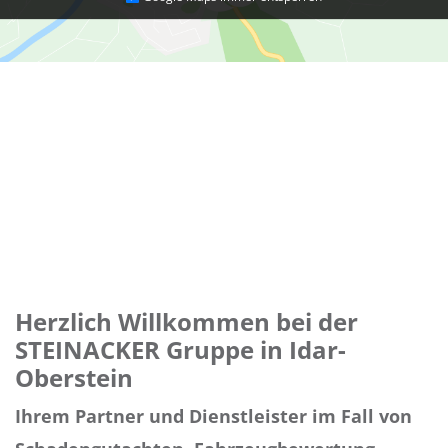
Herzlich Willkommen bei der
STEINACKER Gruppe in Idar-
Oberstein
Ihrem Partner und Dienstleister im Fall von