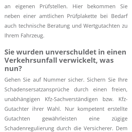
an eigenen Prüfstellen. Hier bekommen Sie
neben einer amtlichen Prüfplakette bei Bedarf
auch technische Beratung und Wertgutachten zu
Ihrem Fahrzeug.
​Sie wurden unverschuldet in einen
Verkehrsunfall verwickelt, was
nun?
Gehen Sie auf Nummer sicher. Sichern Sie Ihre
Schadensersatzansprüche durch einen freien,
unabhängigen Kfz-Sachverständigen bzw. Kfz-
Gutachter ihrer Wahl. Nur kompetent erstellte
Gutachten gewährleisten eine zügige
Schadenregulierung durch die Versicherer. Dem