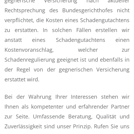
gegnerische Versicherung nach aktueller
Rechtsprechung des Bundesgerichthofes nicht
verpflichtet, die Kosten eines Schadengutachtens
zu erstatten. In solchen Fällen erstellen wir
anstatt eines Schadengutachtens einen
Kostenvoranschlag, welcher zur
Schadenregulierung geeignet ist und ebenfalls in
der Regel von der gegnerischen Versicherung
erstattet wird.
Bei der Wahrung Ihrer Interessen stehen wir
Ihnen als kompetenter und erfahrender Partner
zur Seite. Umfassende Beratung, Qualität und
Zuverlässigkeit sind unser Prinzip. Rufen Sie uns