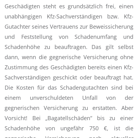
Geschädigten steht es grundsätzlich frei, einen
unabhängigen Kfz-Sachverständigen bzw. Kfz-
Gutachter seines Vertrauens zur Beweissicherung
und Feststellung von Schadenumfang und
Schadenhöhe zu beauftragen. Das gilt selbst
dann, wenn die gegnerische Versicherung ohne
Zustimmung des Geschädigten bereits einen Kfz-
Sachverständigen geschickt oder beauftragt hat.
Die Kosten für das Schadengutachten sind bei
einem unverschuldeten Unfall von der
gegnerischen Versicherung zu erstatten. Aber
Vorsicht! Bei „Bagatellschäden“ bis zu einer
Schadenhöhe von ungefähr 750 €, ist die