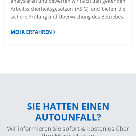
analysieren und bewerten wir nach den geltenden
Arbeitssicherheitsgesetzen (ASIG) und bieten die
sichere Prüfung und Überwachung des Betriebes.
MEHR ERFAHREN
SIE HATTEN EINEN
AUTOUNFALL?
Wir informieren Sie sofort & kostenlos über
Ihre Möglichkeiten