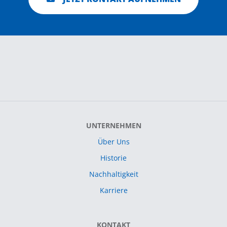
UNTERNEHMEN
Über Uns
Historie
Nachhaltigkeit
Karriere
KONTAKT