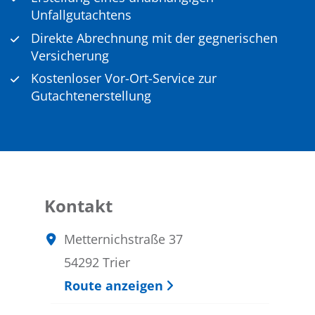
Unfallgutachtens
Direkte Abrechnung mit der gegnerischen
Versicherung
Kostenloser Vor-Ort-Service zur
Gutachtenerstellung
Kontakt
Metternichstraße 37
54292 Trier
Route anzeigen