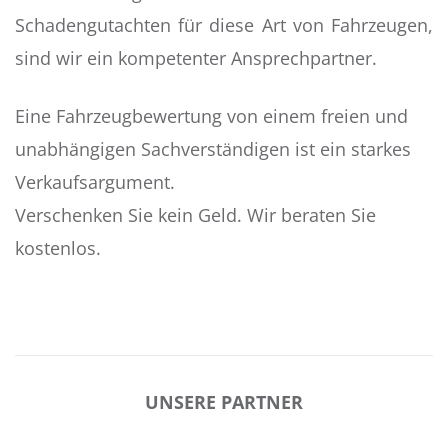
Schadengutachten für diese Art von Fahrzeugen,
sind wir ein kompetenter Ansprechpartner.
Eine Fahrzeugbewertung von einem freien und
unabhängigen Sachverständigen ist ein starkes
Verkaufsargument.
Verschenken Sie kein Geld. Wir beraten Sie
kostenlos.
UNSERE PARTNER