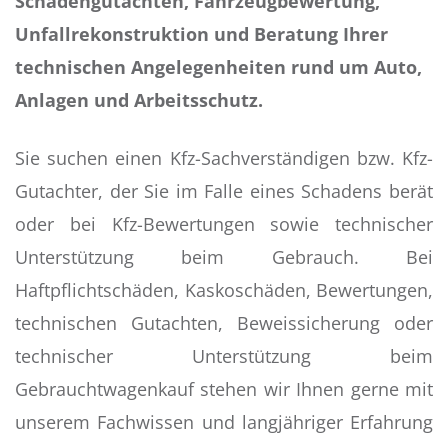
Schadengutachten, Fahrzeugbewertung,
Unfallrekonstruktion und Beratung Ihrer
technischen Angelegenheiten rund um Auto,
Anlagen und Arbeitsschutz.
Sie suchen einen Kfz-Sachverständigen bzw. Kfz-
Gutachter, der Sie im Falle eines Schadens berät
oder bei Kfz-Bewertungen sowie technischer
Unterstützung beim Gebrauch. Bei
Haftpflichtschäden, Kaskoschäden, Bewertungen,
technischen Gutachten, Beweissicherung oder
technischer Unterstützung beim
Gebrauchtwagenkauf stehen wir Ihnen gerne mit
unserem Fachwissen und langjähriger Erfahrung