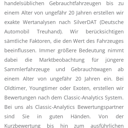
handelsüblichen Gebrauchtfahrzeugen bis zu
einem Alter von ungefähr 20 Jahren erstellen wir
exakte Wertanalysen nach SilverDAT (Deutsche
Automobil Treuhand). Wir berücksichtigen
sämtliche Faktoren, die den Wert des Fahrzeuges
beeinflussen. Immer größere Bedeutung nimmt
dabei die Marktbeobachtung für jüngere
Sammlerfahrzeuge und Gebrauchtwagen ab
einem Alter von ungefähr 20 Jahren ein. Bei
Oldtimer, Youngtimer oder Exoten, erstellen wir
Bewertungen nach dem Classic-Analytics System.
Bei uns als Classic-Analytics Bewertungspartner
sind Sie in guten Händen. Von der
Kurzbewertung bis hin zum ausführlichen