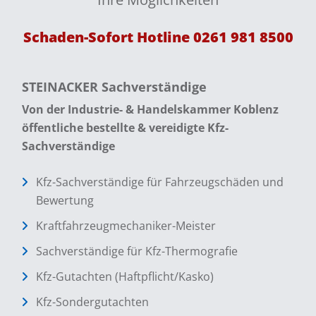
Schaden-Sofort Hotline
0261 981 8500
STEINACKER Sachverständige
Von der Industrie- & Handelskammer Koblenz
öffentliche bestellte &
vereidigte Kfz-
Sachverständige
Kfz-Sachverständige für Fahrzeugschäden und
Bewertung
Kraftfahrzeugmechaniker-Meister
Sachverständige für Kfz-Thermografie
Kfz-Gutachten (Haftpflicht/Kasko)
Kfz-Sondergutachten