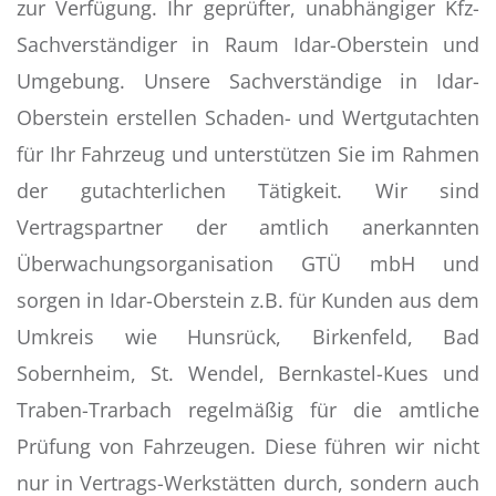
zur Verfügung. Ihr geprüfter, unabhängiger Kfz-
Sachverständiger in Raum Idar-Oberstein und
Umgebung. Unsere Sachverständige in Idar-
Oberstein erstellen Schaden- und Wertgutachten
für Ihr Fahrzeug und unterstützen Sie im Rahmen
der gutachterlichen Tätigkeit. Wir sind
Vertragspartner der amtlich anerkannten
Überwachungsorganisation GTÜ mbH und
sorgen in Idar-Oberstein z.B. für Kunden aus dem
Umkreis wie Hunsrück, Birkenfeld, Bad
Sobernheim, St. Wendel, Bernkastel-Kues und
Traben-Trarbach regelmäßig für die amtliche
Prüfung von Fahrzeugen. Diese führen wir nicht
nur in Vertrags-Werkstätten durch, sondern auch