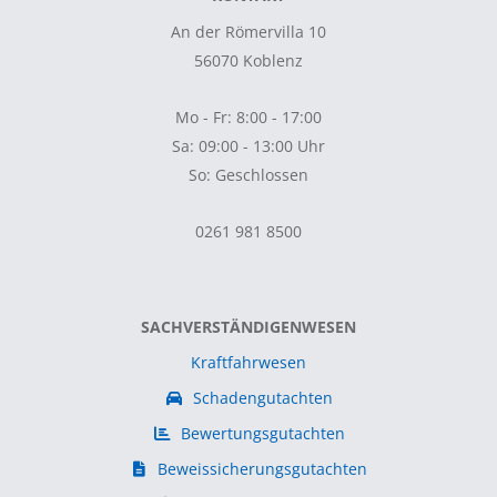
An der Römervilla 10
56070 Koblenz
Mo - Fr: 8:00 - 17:00
Sa: 09:00 - 13:00 Uhr
So: Geschlossen
0261 981 8500
SACHVERSTÄNDIGENWESEN
Kraftfahrwesen
Schadengutachten
Bewertungsgutachten
Beweissicherungsgutachten