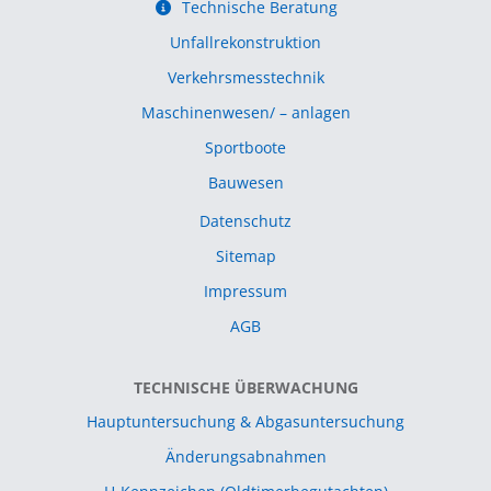
Technische Beratung
Unfallrekonstruktion
Verkehrsmesstechnik
Maschinenwesen/ – anlagen
Sportboote
Bauwesen
Datenschutz
Sitemap
Impressum
AGB
TECHNISCHE ÜBERWACHUNG
Hauptuntersuchung & Abgasuntersuchung
Änderungsabnahmen